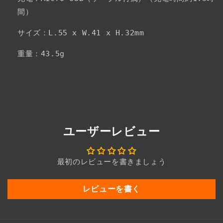
間）
サイズ：L.55 x W.41 x H.32mm
重量：43.5g
ユーザーレビュー
最初のレビューを書きましょう
レビューを書く